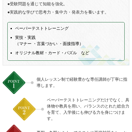
●受験問題を通じて知能を強化。
●実践的な学びで思考力・集中力・発表力を養います。
ペーパーテストトレーニング
実技・実践
（マナー ・言葉づかい ・面接指導）
オリジナル教材・カード・パズル など
個人レッスン制で経験豊かな専任講師が丁寧に指
導します。
ペーパーテストトレーニングだけでなく、具
体物や教具を用い、バランスのとれた総合力
を育て、入学後にも伸びる力を身につけま
す。