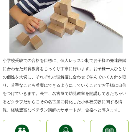
小学校受験での合格を目標に、個人レッスン制でお子様の発達段階
に合わせた知育教育をじっくり丁寧に行います。お子様一人ひとり
の個性を大切に、それぞれの理解度に合わせて学んでいく方針を取
り、苦手なことも着実にできるようにしていくことでお子様に自信
をつけていきます。長年、名古屋で幼児教室を開講してきたちゃい
るどクラブだからこその名古屋に特化した小学校受験に関する情
報、経験豊富なベテラン講師のサポートが、合格へと導きます。