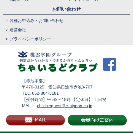
お問い合わせ
各種お申込み・お問い合わせ
運営会社
プライバシーポリシー
【赤池本部】
〒470-0125 愛知県日進市赤池3-707
TEL:
052-804-3181
【受付時間】平日9～18時 【定休日】 土日祝
MAIL：
child-request@e-nippon.co.jp