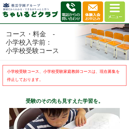
コース・料金 -
小学校入学前：
小学校受験コース
小学校受験コース、小学校受験家庭教師コースは、現在募集を
停止しております。
受験のその先も見すえた学習を。