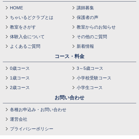
HOME
講師募集
ちゃいるどクラブとは
保護者の声
教室をさがす
教室からのお知らせ
体験入会について
その他のご質問
よくあるご質問
新着情報
コース・料金
0歳コース
3～5歳コース
1歳コース
小学校受験コース
2歳コース
小学生コース
お問い合わせ
各種お申込み・お問い合わせ
運営会社
プライバシーポリシー