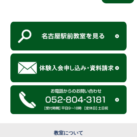
教室について