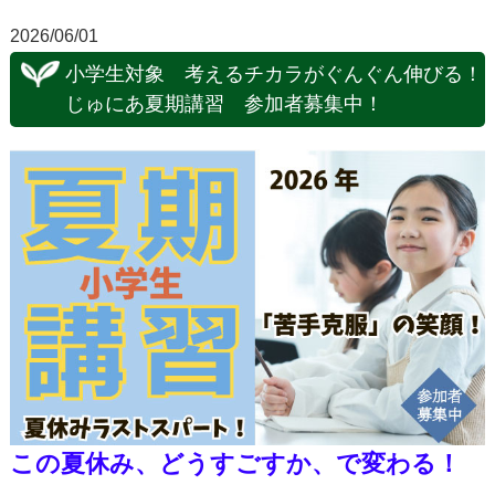
2026/06/01
小学生対象 考えるチカラがぐんぐん伸びる！
じゅにあ夏期講習 参加者募集中！
この夏休み、どうすごすか、で変わる！