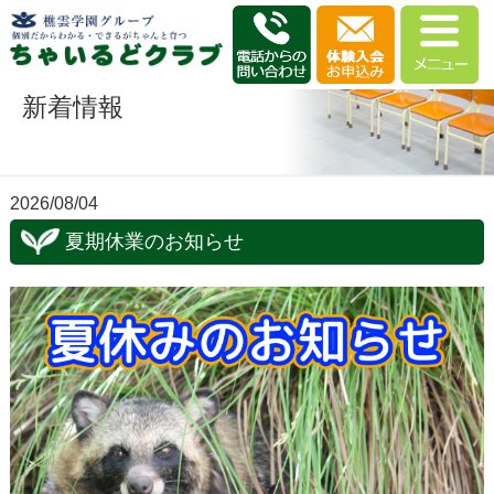
新着情報
2026/08/04
夏期休業のお知らせ