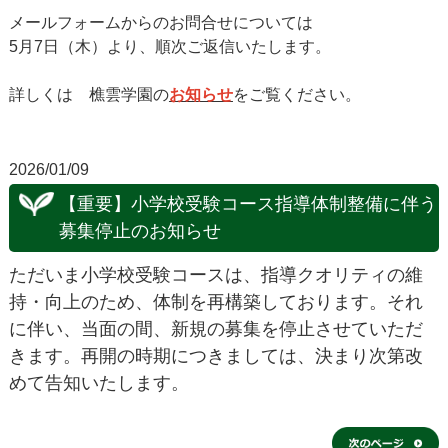
メールフォームからのお問合せについては
5月7日（木）より、順次ご返信いたします。
詳しくは 樵雲学園の
お知らせ
をご覧ください。
2026/01/09
【重要】小学校受験コース指導体制整備に伴う
募集停止のお知らせ
ただいま小学校受験コースは、指導クオリティの維
持・向上のため、体制を再構築しております。それ
に伴い、当面の間、新規の募集を停止させていただ
きます。再開の時期につきましては、決まり次第改
めて告知いたします。