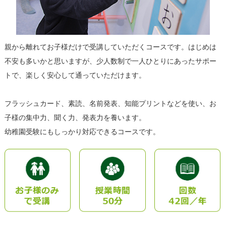
親から離れてお子様だけで受講していただくコースです。はじめは
不安も多いかと思いますが、少人数制で一人ひとりにあったサポー
トで、楽しく安心して通っていただけます。
フラッシュカード、素読、名前発表、知能プリントなどを使い、お
子様の集中力、聞く力、発表力を養います。
幼稚園受験にもしっかり対応できるコースです。