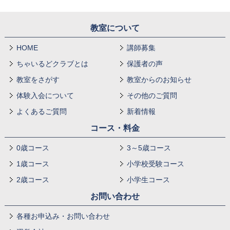
教室について
HOME
講師募集
ちゃいるどクラブとは
保護者の声
教室をさがす
教室からのお知らせ
体験入会について
その他のご質問
よくあるご質問
新着情報
コース・料金
0歳コース
3～5歳コース
1歳コース
小学校受験コース
2歳コース
小学生コース
お問い合わせ
各種お申込み・お問い合わせ