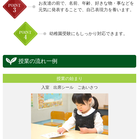
お友達の前で、名前、年齢、好きな物・事などを
元気に発表することで、自己表現力を養います。
幼稚園受験にもしっかり対応できます。
授業の流れ一例
授業の始まり
入室 出席シール ごあいさつ