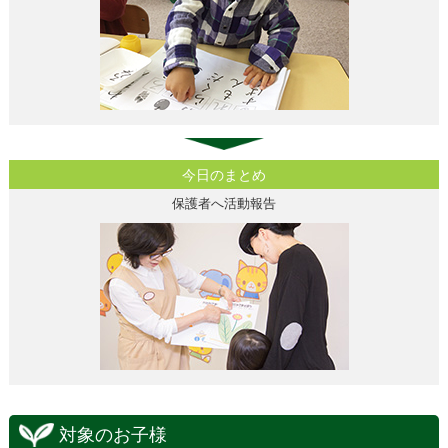
今日のまとめ
保護者へ活動報告
対象のお子様