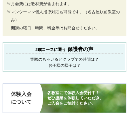
※月会費には教材費が含まれます。
※マンツーマン個人指導対応も可能です。（名古屋駅前教室の
み）
開講の曜日、時間、料金等はお問合せください。
保護者の声
2歳コースに通う
実際のちゃいるどクラブでの時間は？
お子様の様子は？
各教室にて体験入会受付中！
体験入会
ぜひ授業を体験していただき、
について
ご入会をご検討ください。