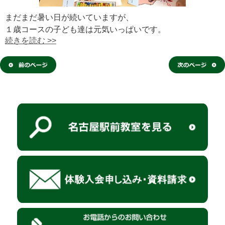
まだまだ暑い日が続いていますが、
１歳コースの子ども達は元気いっぱいです。
続きを読む >>