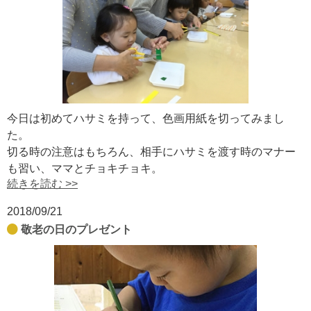
今日は初めてハサミを持って、色画用紙を切ってみまし
た。
切る時の注意はもちろん、相手にハサミを渡す時のマナー
も習い、ママとチョキチョキ。
続きを読む >>
2018/09/21
敬老の日のプレゼント