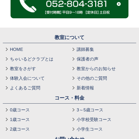
教室について
HOME
講師募集
ちゃいるどクラブとは
保護者の声
教室をさがす
教室からのお知らせ
体験入会について
その他のご質問
よくあるご質問
新着情報
コース・料金
0歳コース
3～5歳コース
1歳コース
小学校受験コース
2歳コース
小学生コース