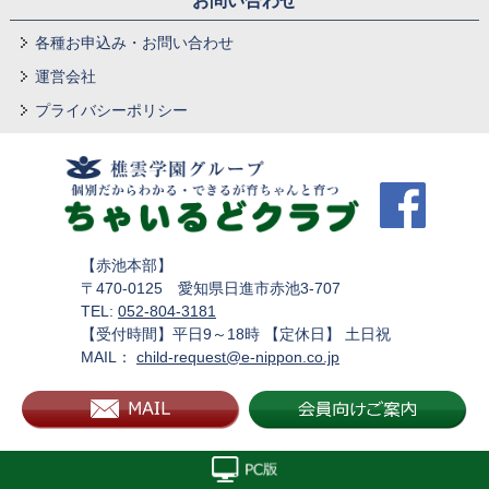
お問い合わせ
各種お申込み・お問い合わせ
運営会社
プライバシーポリシー
【赤池本部】
〒470-0125 愛知県日進市赤池3-707
TEL:
052-804-3181
【受付時間】平日9～18時 【定休日】 土日祝
MAIL：
child-request@e-nippon.co.jp