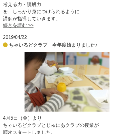
考える力・読解力
を、しっかり身につけられるように
講師が指導していきます。
続きを読む >>
2019/04/22
ちゃいるどクラブ 今年度始まりました♪
4月5日（金）より
ちゃいるどクラブとじゅにあクラブの授業が
順次スタートしました。