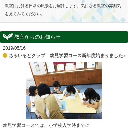
教室における日常の風景をお届けします。気になる教室の雰囲気
を見てみてください。
教室からのお知らせ
2019/05/16
ちゃいるどクラブ 幼児学習コース新年度始まりました♪
幼児学習コースでは、小学校入学時までに