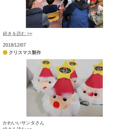
続きを読む >>
2018/12/07
クリスマス製作
かわいいサンタさん