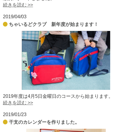
続きを読む >>
2019/04/03
ちゃいるどクラブ 新年度が始まります！
2019年度は4月5日金曜日のコースから始まります。
続きを読む >>
2019/01/23
干支のカレンダーを作りました。