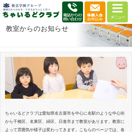
教室からのお知らせ
ちゃいるどクラブは愛知県名古屋市を中心に名駅のような中心街
から千種区、名東区、緑区、日進市まで教室があります。教室に
よって雰囲気や様子は変わってきます。こちらのページでは、各