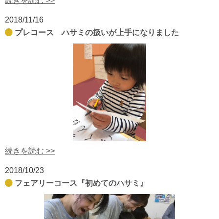
続きを読む >>
2018/11/16
プレコース ハサミの扱いが上手になりました
続きを読む >>
2018/10/23
フェアリーコース『初めてのハサミ』