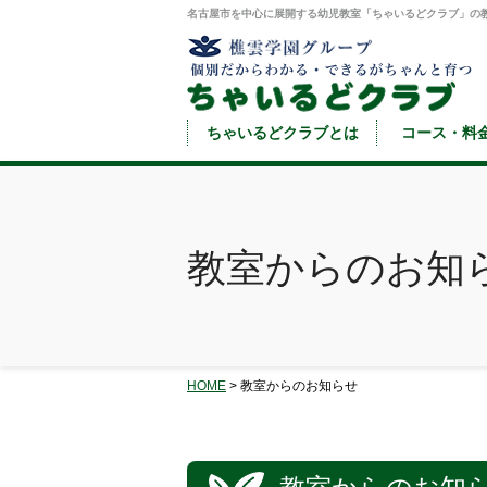
名古屋市を中心に展開する幼児教室「ちゃいるどクラブ」の
ちゃいるどクラブとは
コース・料
教室からのお知
HOME
> 教室からのお知らせ