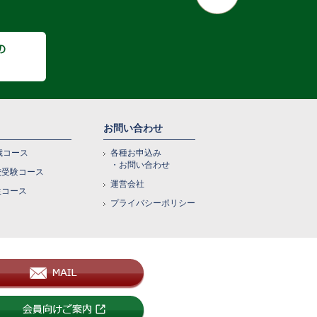
お問い合わせ
歳コース
各種お申込み
・お問い合わせ
校受験コース
運営会社
生コース
プライバシーポリシー