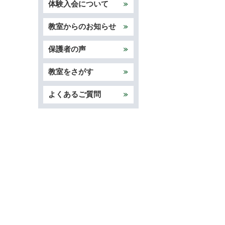
体験入会について
教室からのお知らせ
保護者の声
教室をさがす
よくあるご質問