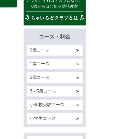
いつか、それはチカラになる。
0歳からはじめる幼児教室
コース・料金
0歳コース
1歳コース
2歳コース
3～5歳コース
小学校受験コース
小学生コース