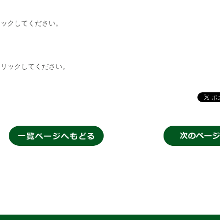
リックしてください。
クリックしてください。