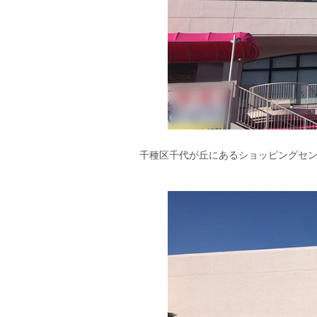
千種区千代が丘にあるショッピングセン