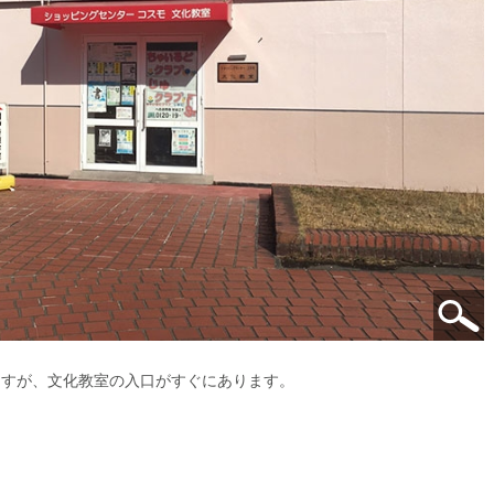
ますが、文化教室の入口がすぐにあります。