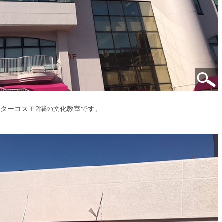
ターコスモ2階の文化教室です。