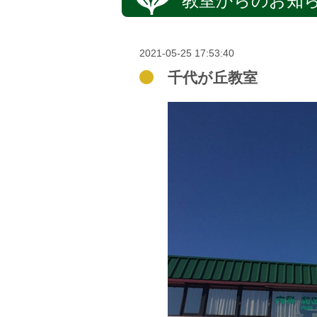
教室からのお知
2021-05-25 17:53:40
千代が丘教室