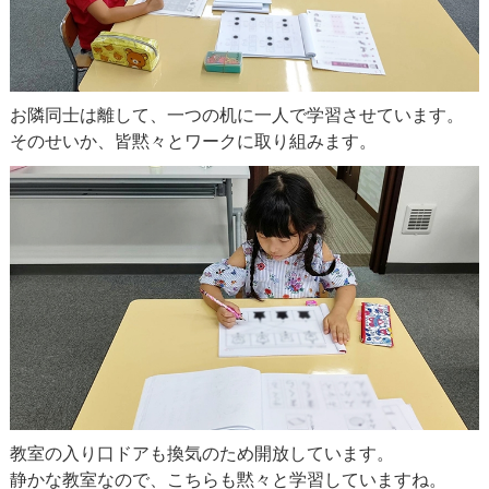
お隣同士は離して、一つの机に一人で学習させています。
そのせいか、皆黙々とワークに取り組みます。
教室の入り口ドアも換気のため開放しています。
静かな教室なので、こちらも黙々と学習していますね。