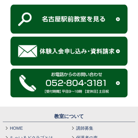
教室について
HOME
講師募集
ちゃいるどクラブとは
保護者の声