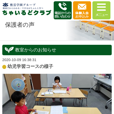
保護者の声
教室からのお知らせ
2020-10-09 16:38:31
幼児学習コースの様子