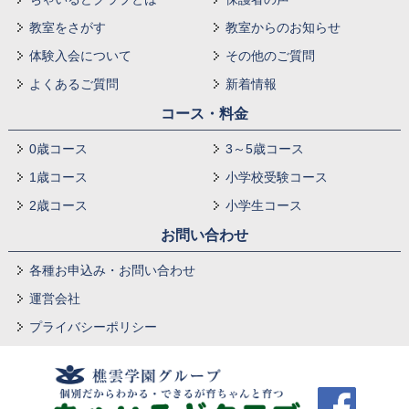
教室をさがす
教室からのお知らせ
体験入会について
その他のご質問
よくあるご質問
新着情報
コース・料金
0歳コース
3～5歳コース
1歳コース
小学校受験コース
2歳コース
小学生コース
お問い合わせ
各種お申込み・お問い合わせ
運営会社
プライバシーポリシー